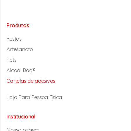
Produtos
Festas
Artesanato
Pets
Alcool Bag®
Cartelas de adesivos
Loja Para Pessoa Fisica
Institucional
Nossa origem