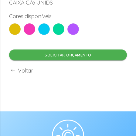
CAIXA C/6 UNIDS
Cores disponíveis
SOLICITAR ORÇAMENTO
Voltar