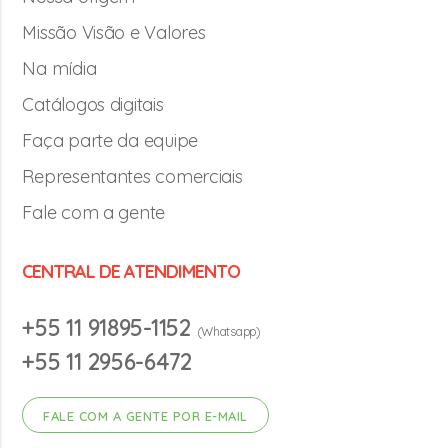
Missão Visão e Valores
Na mídia
Catálogos digitais
Faça parte da equipe
Representantes comerciais
Fale com a gente
CENTRAL DE ATENDIMENTO
+55 11 91895-1152
(Whatsapp)
+55 11 2956-6472
FALE COM A GENTE POR E-MAIL