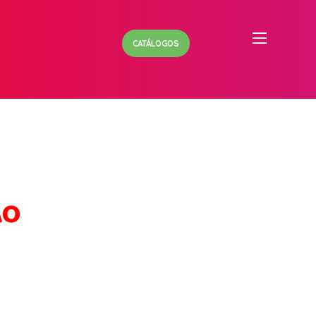
CATÁLOGOS
ÃO