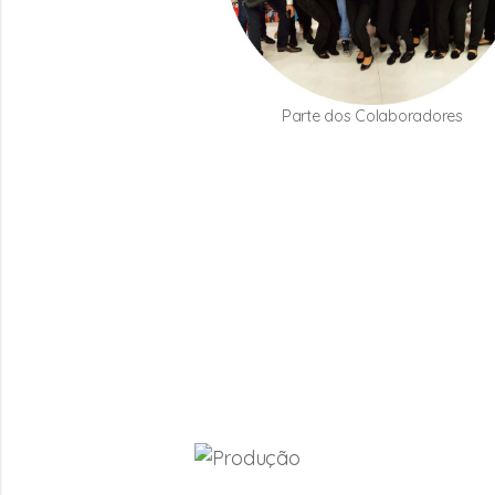
Parte dos Colaboradores