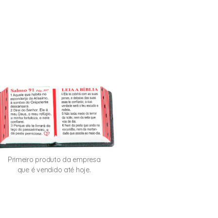
Primeiro produto da empresa
que é vendido até hoje.