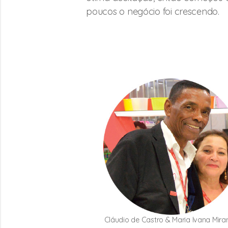
poucos o negócio foi crescendo.
Cláudio de Castro & Maria Ivana Mir