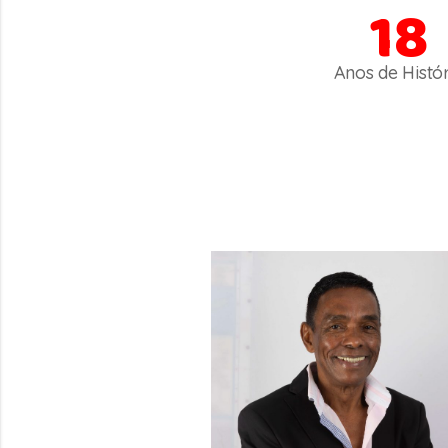
18
Anos de Histór