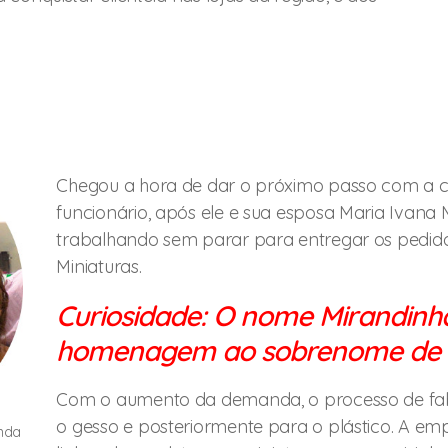
Chegou a hora de dar o próximo passo com a c
funcionário, após ele e sua esposa Maria Ivana
trabalhando sem parar para entregar os pedidos
Miniaturas.
Curiosidade: ​O nome Mirandinh
homenagem ao sobrenome de s
Com o aumento da demanda, o processo de fa
o gesso e posteriormente para o plástico. A em
anda