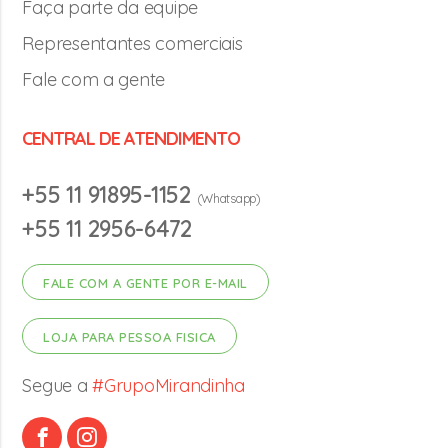
Faça parte da equipe
Representantes comerciais
Fale com a gente
CENTRAL DE ATENDIMENTO
+55 11 91895-1152
(Whatsapp)
+55 11 2956-6472
FALE COM A GENTE POR E-MAIL
LOJA PARA PESSOA FISICA
Segue a
#GrupoMirandinha