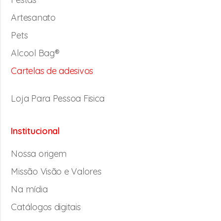
Artesanato
Pets
Alcool Bag®
Cartelas de adesivos
Loja Para Pessoa Fisica
Institucional
Nossa origem
Missão Visão e Valores
Na mídia
Catálogos digitais