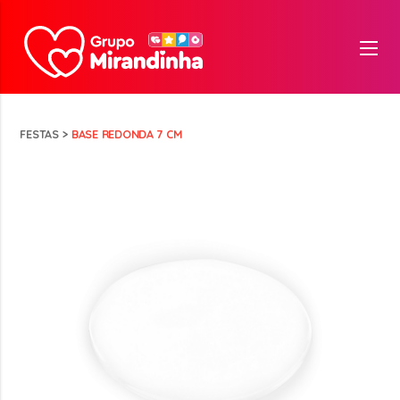
FESTAS
>
BASE REDONDA 7 CM