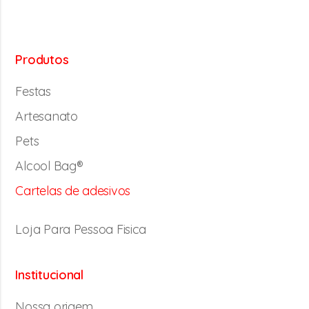
Produtos
Festas
Artesanato
Pets
Alcool Bag®
Cartelas de adesivos
Loja Para Pessoa Fisica
Institucional
Nossa origem