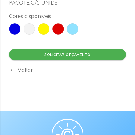
PACOTE C/5 UNIDS
Cores disponíveis
SOLICITAR ORÇAMENTO
Voltar