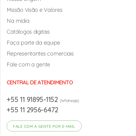
Missão Visão e Valores
Na mídia
Catálogos digitais
Faça parte da equipe
Representantes comerciais
Fale com a gente
CENTRAL DE ATENDIMENTO
+55 11 91895-1152
(Whatsapp)
+55 11 2956-6472
FALE COM A GENTE POR E-MAIL