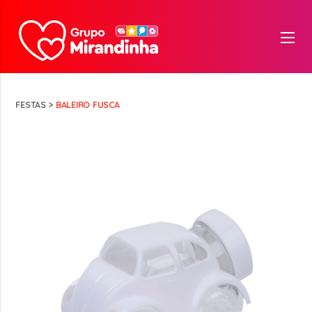
FESTAS
>
BALEIRO FUSCA