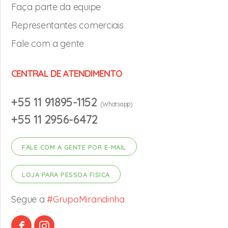
Faça parte da equipe
Representantes comerciais
Fale com a gente
CENTRAL DE ATENDIMENTO
+55 11 91895-1152
(Whatsapp)
+55 11 2956-6472
FALE COM A GENTE POR E-MAIL
LOJA PARA PESSOA FISICA
Segue a
#GrupoMirandinha