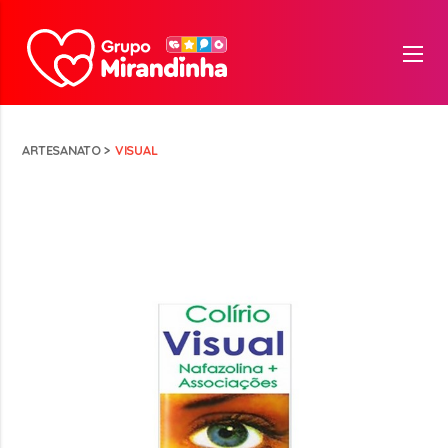
ARTESANATO
>
VISUAL