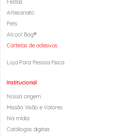
Festas
Artesanato
Pets
Alcool Bag®
Cartelas de adesivos
Loja Para Pessoa Fisica
Institucional
Nossa origem
Missão Visão e Valores
Na mídia
Catálogos digitais