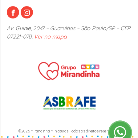
Av. Guinle, 2047 – Guarulhos – São Paulo/SP – CEP
07221-070.
Ver no mapa
©2026 Mirandinha Miniaturas. Todos os direitos reservados.