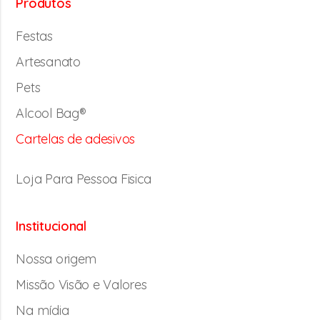
Produtos
Festas
Artesanato
Pets
Alcool Bag®
Cartelas de adesivos
Loja Para Pessoa Fisica
Institucional
Nossa origem
Missão Visão e Valores
Na mídia