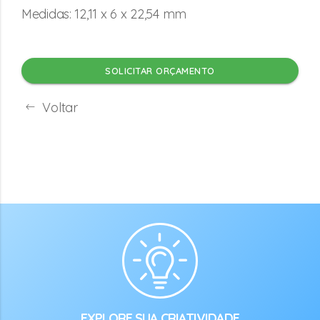
Medidas: 12,11 x 6 x 22,54 mm
SOLICITAR ORÇAMENTO
Voltar
EXPLORE SUA CRIATIVIDADE