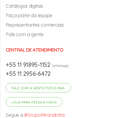
Catálogos digitais
Faça parte da equipe
Representantes comerciais
Fale com a gente
CENTRAL DE ATENDIMENTO
+55 11 91895-1152
(Whatsapp)
+55 11 2956-6472
FALE COM A GENTE POR E-MAIL
LOJA PARA PESSOA FISICA
Segue a
#GrupoMirandinha