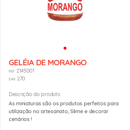
GELÉIA DE MORANGO
2145001
REF
270
EAN
Descrição do produto
As miniaturas são os produtos perfeitos para
utilização no artesanato, Slime e decorar
cenários !