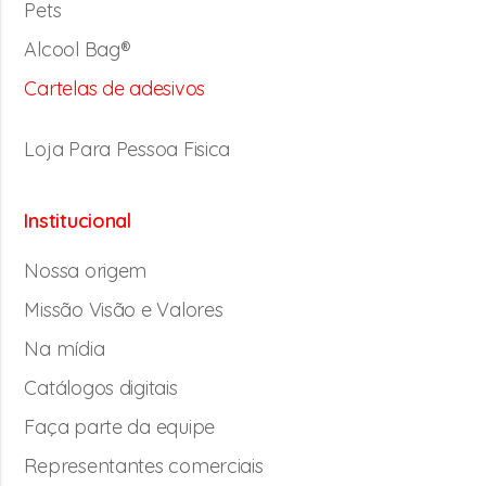
Pets
Alcool Bag®
Cartelas de adesivos
Loja Para Pessoa Fisica
Institucional
Nossa origem
Missão Visão e Valores
Na mídia
Catálogos digitais
Faça parte da equipe
Representantes comerciais