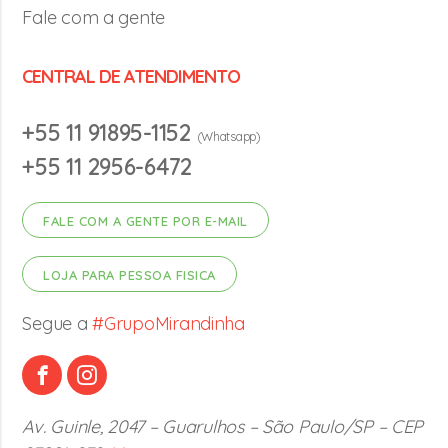
Fale com a gente
CENTRAL DE ATENDIMENTO
+55 11 91895-1152
(Whatsapp)
+55 11 2956-6472
FALE COM A GENTE POR E-MAIL
LOJA PARA PESSOA FISICA
Segue a
#GrupoMirandinha
Av. Guinle, 2047 – Guarulhos – São Paulo/SP – CEP