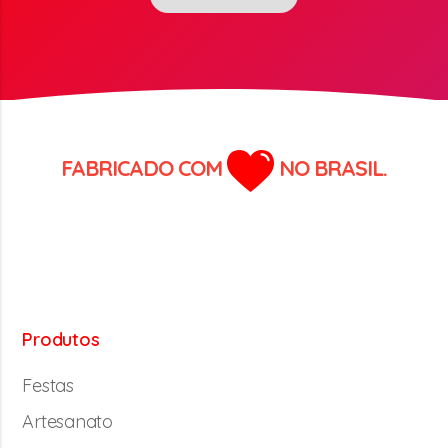
FABRICADO COM
NO BRASIL.
Produtos
Festas
Artesanato