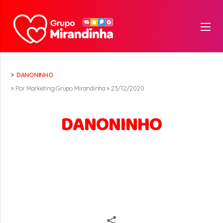
>
DANONINHO
» Por Marketing Grupo Mirandinha » 23/12/2020
DANONINHO