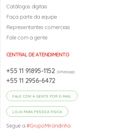
Catálogos digitais
Faça parte da equipe
Representantes comerciais
Fale com a gente
CENTRAL DE ATENDIMENTO
+55 11 91895-1152
(Whatsapp)
+55 11 2956-6472
FALE COM A GENTE POR E-MAIL
LOJA PARA PESSOA FISICA
Segue a
#GrupoMirandinha