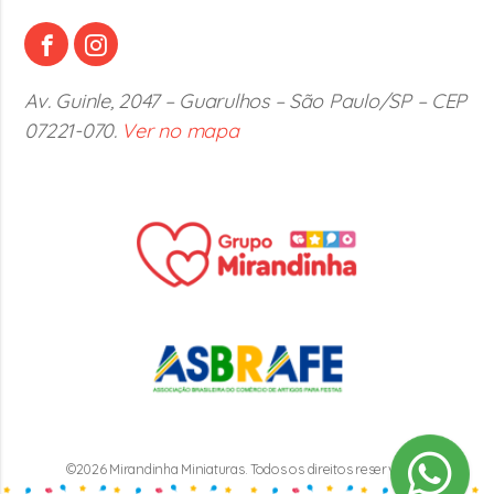
Av. Guinle, 2047 – Guarulhos – São Paulo/SP – CEP
07221-070.
Ver no mapa
©2026 Mirandinha Miniaturas. Todos os direitos reservados.