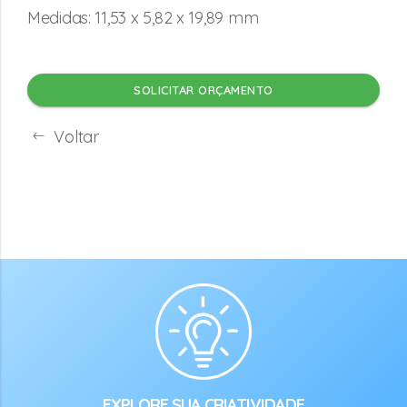
Medidas: 11,53 x 5,82 x 19,89 mm
SOLICITAR ORÇAMENTO
Voltar
EXPLORE SUA CRIATIVIDADE