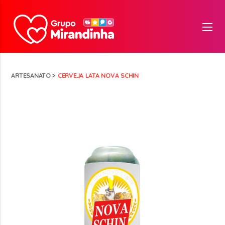
ARTESANATO
>
CERVEJA LATA NOVA SCHIN