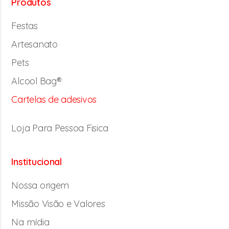
Produtos
Festas
Artesanato
Pets
Alcool Bag®
Cartelas de adesivos
Loja Para Pessoa Fisica
Institucional
Nossa origem
Missão Visão e Valores
Na mídia