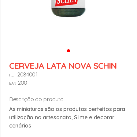
CERVEJA LATA NOVA SCHIN
2084001
REF
200
EAN
Descrição do produto
As miniaturas são os produtos perfeitos para
utilização no artesanato, Slime e decorar
cenários !