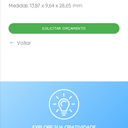
Medidas: 13,87 x 9,64 x 28,65 mm
SOLICITAR ORÇAMENTO
Voltar
EXPLORE SUA CRIATIVIDADE