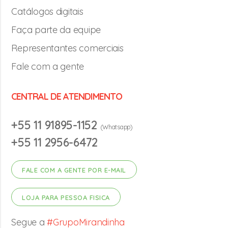
Catálogos digitais
Faça parte da equipe
Representantes comerciais
Fale com a gente
CENTRAL DE ATENDIMENTO
+55 11 91895-1152
(Whatsapp)
+55 11 2956-6472
FALE COM A GENTE POR E-MAIL
LOJA PARA PESSOA FISICA
Segue a
#GrupoMirandinha