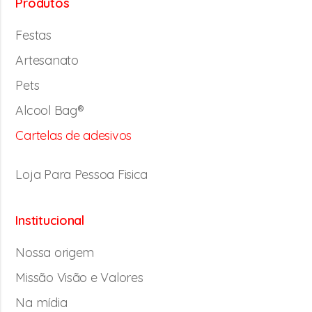
Produtos
Festas
Artesanato
Pets
Alcool Bag®
Cartelas de adesivos
Loja Para Pessoa Fisica
Institucional
Nossa origem
Missão Visão e Valores
Na mídia