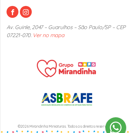
Av. Guinle, 2047 – Guarulhos – São Paulo/SP – CEP
07221-070.
Ver no mapa
©2026 Mirandinha Miniaturas. Todos os direitos reservados.