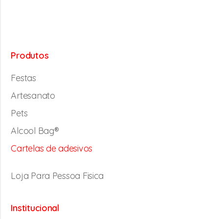
Produtos
Festas
Artesanato
Pets
Alcool Bag®
Cartelas de adesivos
Loja Para Pessoa Fisica
Institucional