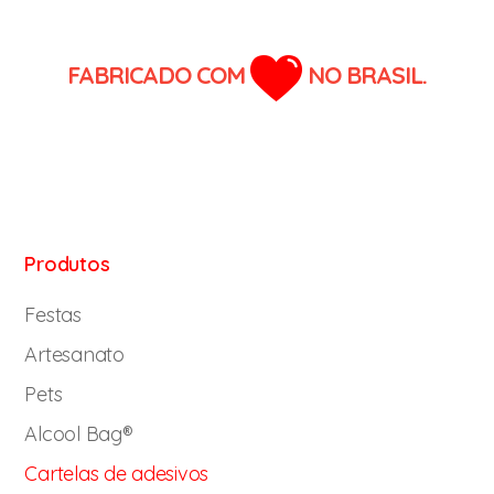
FABRICADO COM
NO BRASIL.
Produtos
Festas
Artesanato
Pets
Alcool Bag®
Cartelas de adesivos