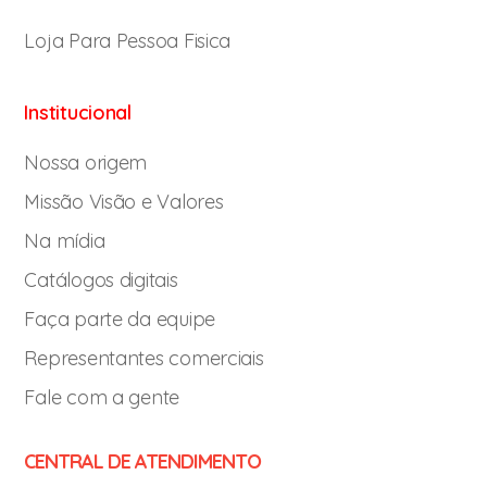
Loja Para Pessoa Fisica
Institucional
Nossa origem
Missão Visão e Valores
Na mídia
Catálogos digitais
Faça parte da equipe
Representantes comerciais
Fale com a gente
CENTRAL DE ATENDIMENTO