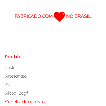
FABRICADO COM
NO BRASIL.
Produtos
Festas
Artesanato
Pets
Alcool Bag®
Cartelas de adesivos