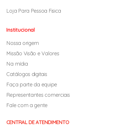
Loja Para Pessoa Fisica
Institucional
Nossa origem
Missão Visão e Valores
Na mídia
Catálogos digitais
Faça parte da equipe
Representantes comerciais
Fale com a gente
CENTRAL DE ATENDIMENTO