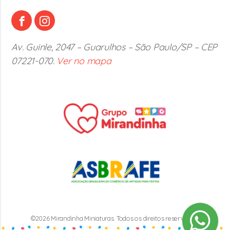
Av. Guinle, 2047 – Guarulhos – São Paulo/SP – CEP
07221-070.
Ver no mapa
©2026 Mirandinha Miniaturas. Todos os direitos reservados.