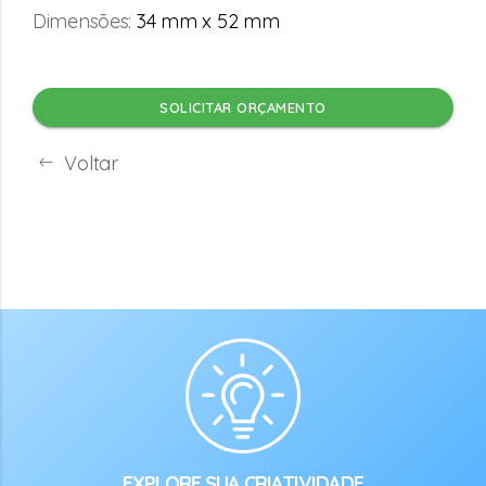
Dimensões:
34 mm x 52 mm
SOLICITAR ORÇAMENTO
Voltar
EXPLORE SUA CRIATIVIDADE