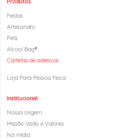
Produtos
Festas
Artesanato
Pets
Alcool Bag®
Cartelas de adesivos
Loja Para Pessoa Fisica
Institucional
Nossa origem
Missão Visão e Valores
Na mídia