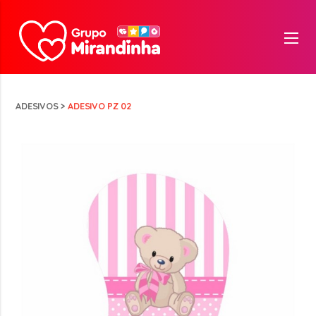
ADESIVOS
>
ADESIVO PZ 02