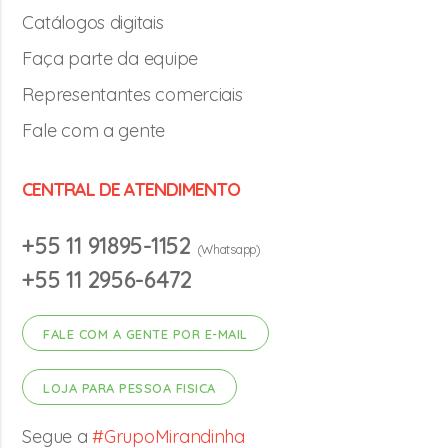
Catálogos digitais
Faça parte da equipe
Representantes comerciais
Fale com a gente
CENTRAL DE ATENDIMENTO
+55 11 91895-1152
(Whatsapp)
+55 11 2956-6472
FALE COM A GENTE POR E-MAIL
LOJA PARA PESSOA FISICA
Segue a
#GrupoMirandinha