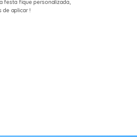
a festa fique personalizada,
 de aplicar !