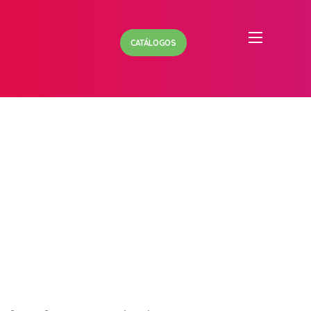
CATÁLOGOS