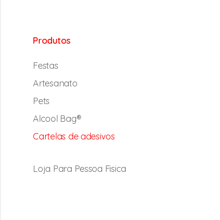
Produtos
Festas
Artesanato
Pets
Alcool Bag®
Cartelas de adesivos
Loja Para Pessoa Fisica