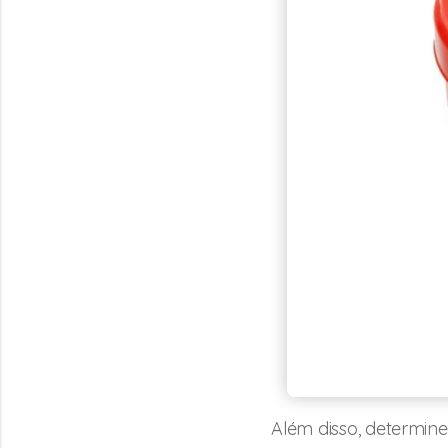
Além disso, determine