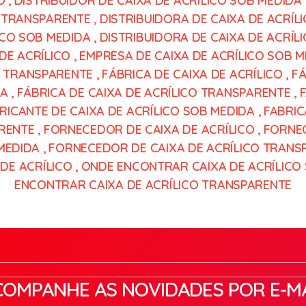
O
,
DISTRIBUIDOR DE CAIXA DE ACRÍLICO SOB MEDIDA
O TRANSPARENTE
,
DISTRIBUIDORA DE CAIXA DE ACRÍL
ICO SOB MEDIDA
,
DISTRIBUIDORA DE CAIXA DE ACRÍ
DE ACRÍLICO
,
EMPRESA DE CAIXA DE ACRÍLICO SOB 
O TRANSPARENTE
,
FÁBRICA DE CAIXA DE ACRÍLICO
,
FÁ
DA
,
FÁBRICA DE CAIXA DE ACRÍLICO TRANSPARENTE
,
RICANTE DE CAIXA DE ACRÍLICO SOB MEDIDA
,
FABRIC
RENTE
,
FORNECEDOR DE CAIXA DE ACRÍLICO
,
FORNEC
MEDIDA
,
FORNECEDOR DE CAIXA DE ACRÍLICO TRANS
DE ACRÍLICO
,
ONDE ENCONTRAR CAIXA DE ACRÍLICO
ENCONTRAR CAIXA DE ACRÍLICO TRANSPARENTE
COMPANHE AS NOVIDADES POR E-MA