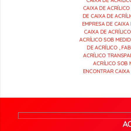
CAIXA DE ACRÍLIC
CAIXA DE ACRÍLIC
DE CAIXA DE ACRÍL
EMPRESA DE CAIXA 
CAIXA DE ACRÍLIC
ACRÍLICO SOB MEDI
DE ACRÍLICO
,
FAB
ACRÍLICO TRANSPA
ACRÍLICO SOB 
ENCONTRAR CAIXA 
A