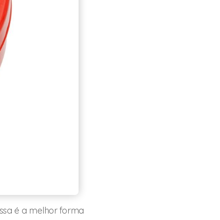
essa é a melhor forma