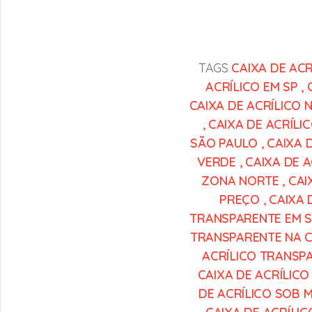
TAGS
CAIXA DE ACR
ACRÍLICO EM SP
,
CAIXA DE ACRÍLICO
,
CAIXA DE ACRÍLI
SÃO PAULO
,
CAIXA 
VERDE
,
CAIXA DE A
ZONA NORTE
,
CAI
PREÇO
,
CAIXA 
TRANSPARENTE EM 
TRANSPARENTE NA 
ACRÍLICO TRANSP
CAIXA DE ACRÍLIC
DE ACRÍLICO SOB 