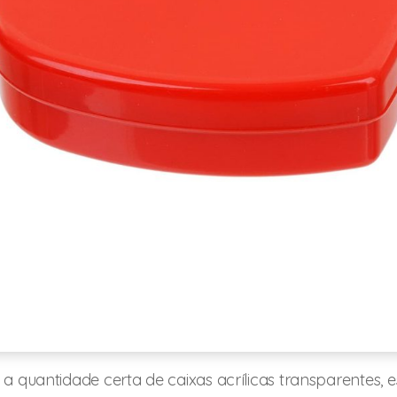
 a quantidade certa de caixas acrílicas transparentes, 