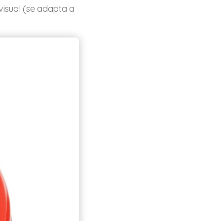
visual (se adapta a