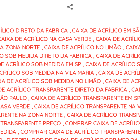
ÍLICO DIRETO DA FABRICA
,
CAIXA DE ACRÍLICO EM S
CAIXA DE ACRÍLICO NA CASA VERDE
,
CAIXA DE ACRÍLI
 NA ZONA NORTE
,
CAIXA DE ACRÍLICO NO LIMÃO
,
CAIX
CO SOB MEDIDA DIRETO DA FABRICA
,
CAIXA DE ACRÍL
DE ACRÍLICO SOB MEDIDA EM SP
,
CAIXA DE ACRÍLICO 
CRÍLICO SOB MEDIDA NA VILA MARIA
,
CAIXA DE ACRÍ
XA DE ACRÍLICO SOB MEDIDA NO LIMÃO
,
CAIXA DE AC
DE ACRÍLICO TRANSPARENTE DIRETO DA FABRICA
,
CA
SÃO PAULO
,
CAIXA DE ACRÍLICO TRANSPARENTE EM S
CASA VERDE
,
CAIXA DE ACRÍLICO TRANSPARENTE NA V
ARENTE NA ZONA NORTE
,
CAIXA DE ACRÍLICO TRANS
O TRANSPARENTE PREÇO
,
COMPRAR CAIXA DE ACRÍLI
MEDIDA
,
COMPRAR CAIXA DE ACRÍLICO TRANSPARENT