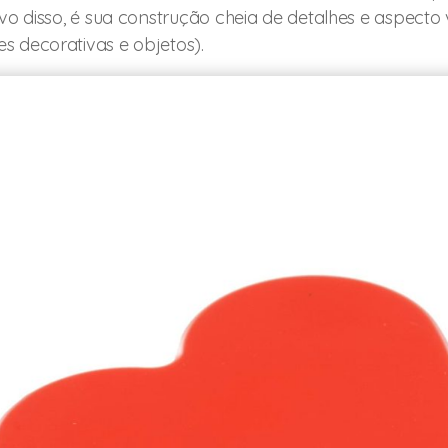
ivo disso, é sua construção cheia de detalhes e aspecto 
s decorativas e objetos).