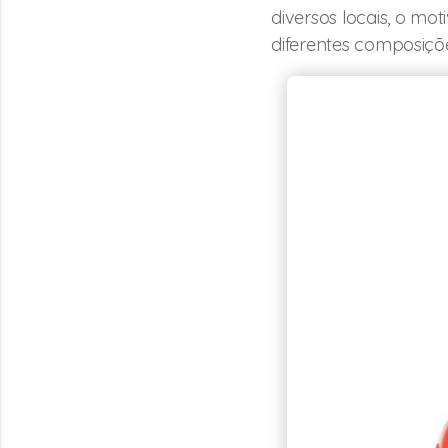
diversos locais, o mot
diferentes composiçõe