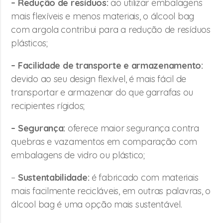
– Redução de resíduos:
ao utilizar embalagens
mais flexíveis e menos materiais, o álcool bag
com argola contribui para a redução de resíduos
plásticos;
– Facilidade de transporte e armazenamento:
devido ao seu design flexível, é mais fácil de
transportar e armazenar do que garrafas ou
recipientes rígidos;
– Segurança:
oferece maior segurança contra
quebras e vazamentos em comparação com
embalagens de vidro ou plástico;
–
Sustentabilidade:
é fabricado com materiais
mais facilmente recicláveis, em outras palavras, o
álcool bag é uma opção mais sustentável.