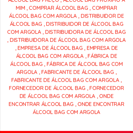
MIM
,
COMPRAR ÁLCOOL BAG
,
COMPRAR
ÁLCOOL BAG COM ARGOLA
,
DISTRIBUIDOR DE
ÁLCOOL BAG
,
DISTRIBUIDOR DE ÁLCOOL BAG
COM ARGOLA
,
DISTRIBUIDORA DE ÁLCOOL BAG
,
DISTRIBUIDORA DE ÁLCOOL BAG COM ARGOLA
,
EMPRESA DE ÁLCOOL BAG
,
EMPRESA DE
ÁLCOOL BAG COM ARGOLA
,
FÁBRICA DE
ÁLCOOL BAG
,
FÁBRICA DE ÁLCOOL BAG COM
ARGOLA
,
FABRICANTE DE ÁLCOOL BAG
,
FABRICANTE DE ÁLCOOL BAG COM ARGOLA
,
FORNECEDOR DE ÁLCOOL BAG
,
FORNECEDOR
DE ÁLCOOL BAG COM ARGOLA
,
ONDE
ENCONTRAR ÁLCOOL BAG
,
ONDE ENCONTRAR
ÁLCOOL BAG COM ARGOLA