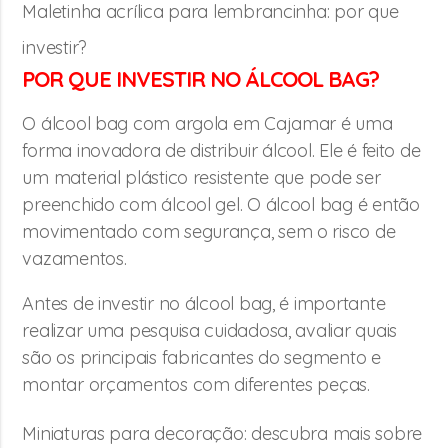
Maletinha acrílica para lembrancinha: por que
investir?
POR QUE INVESTIR NO ÁLCOOL BAG?
O álcool bag com argola em Cajamar é uma
forma inovadora de distribuir álcool. Ele é feito de
um material plástico resistente que pode ser
preenchido com álcool gel. O álcool bag é então
movimentado com segurança, sem o risco de
vazamentos.
Antes de investir no álcool bag, é importante
realizar uma pesquisa cuidadosa, avaliar quais
são os principais fabricantes do segmento e
montar orçamentos com diferentes peças.
Miniaturas para decoração: descubra mais sobre