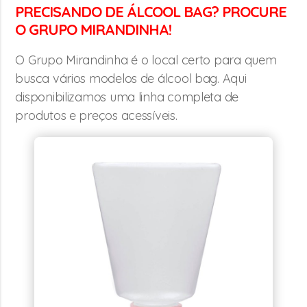
PRECISANDO DE ÁLCOOL BAG? PROCURE
O GRUPO MIRANDINHA!
O Grupo Mirandinha é o local certo para quem
busca vários modelos de álcool bag. Aqui
disponibilizamos uma linha completa de
produtos e preços acessíveis.