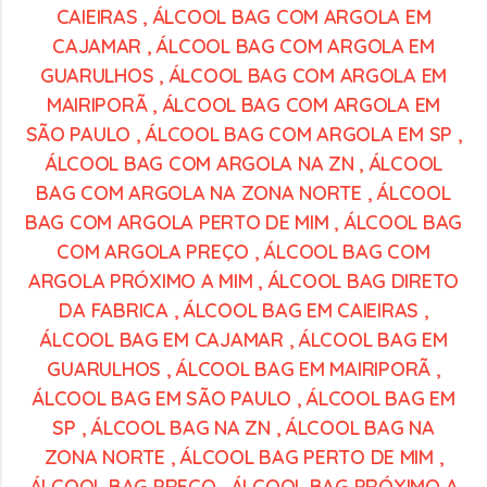
CAIEIRAS
,
ÁLCOOL BAG COM ARGOLA EM
CAJAMAR
,
ÁLCOOL BAG COM ARGOLA EM
GUARULHOS
,
ÁLCOOL BAG COM ARGOLA EM
MAIRIPORÃ
,
ÁLCOOL BAG COM ARGOLA EM
SÃO PAULO
,
ÁLCOOL BAG COM ARGOLA EM SP
,
ÁLCOOL BAG COM ARGOLA NA ZN
,
ÁLCOOL
BAG COM ARGOLA NA ZONA NORTE
,
ÁLCOOL
BAG COM ARGOLA PERTO DE MIM
,
ÁLCOOL BAG
COM ARGOLA PREÇO
,
ÁLCOOL BAG COM
ARGOLA PRÓXIMO A MIM
,
ÁLCOOL BAG DIRETO
DA FABRICA
,
ÁLCOOL BAG EM CAIEIRAS
,
ÁLCOOL BAG EM CAJAMAR
,
ÁLCOOL BAG EM
GUARULHOS
,
ÁLCOOL BAG EM MAIRIPORÃ
,
ÁLCOOL BAG EM SÃO PAULO
,
ÁLCOOL BAG EM
SP
,
ÁLCOOL BAG NA ZN
,
ÁLCOOL BAG NA
ZONA NORTE
,
ÁLCOOL BAG PERTO DE MIM
,
ÁLCOOL BAG PREÇO
,
ÁLCOOL BAG PRÓXIMO A