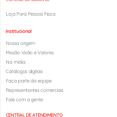
Loja Para Pessoa Fisica
Institucional
Nossa origem
Missão Visão e Valores
Na mídia
Catálogos digitais
Faça parte da equipe
Representantes comerciais
Fale com a gente
CENTRAL DE ATENDIMENTO