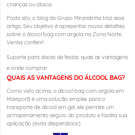
crianças ou idosos.
Posto isto, o blog do Grupo Mirandinha traz esse
artigo. Seu objetivo é apresentar novos detalhes
sobre o álcool bag com argola na Zona Norte.
Venha conferir!
Suporte para doces de festas: quais as vantagens
e onde comprar
QUAIS AS VANTAGENS DO ÁLCOOL BAG?
Como visto acima, o álcool bag com argola em
Mairiporã é uma solução simples para o
transporte de álcool em gel, ele permite um
armazenamento seguro do produto e facilita sua
aplicação (evita desperdícios).