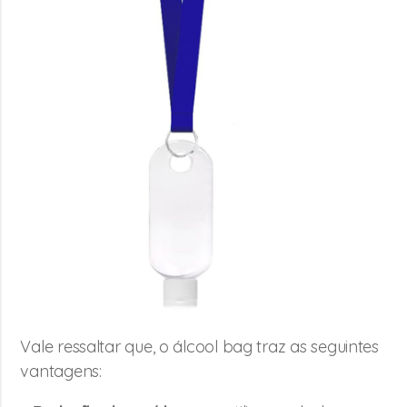
Vale ressaltar que, o álcool bag traz as seguintes
vantagens: