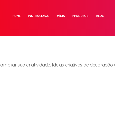
HOME
INSTITUCIONAL
MÍDIA
PRODUTOS
BLOG
mpliar sua criatividade. Ideias criativas de decoração e