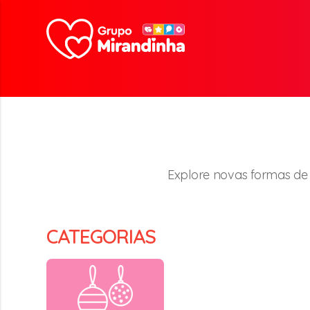
Explore novas formas de a
CATEGORIAS