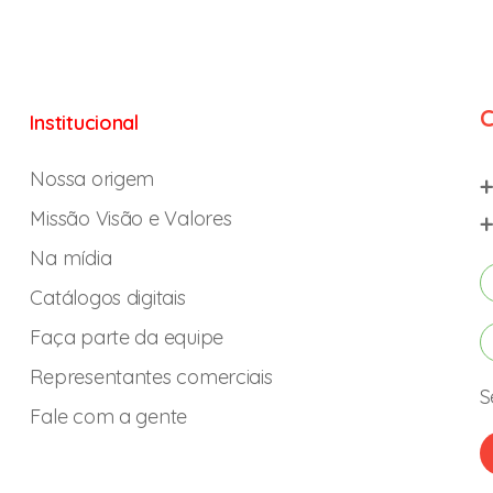
C
Institucional
Nossa origem
+
Missão Visão e Valores
+
Na mídia
Catálogos digitais
Faça parte da equipe
Representantes comerciais
S
Fale com a gente