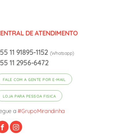
ENTRAL DE ATENDIMENTO
55 11 91895-1152
(Whatsapp)
55 11 2956-6472
FALE COM A GENTE POR E-MAIL
LOJA PARA PESSOA FISICA
egue a
#GrupoMirandinha