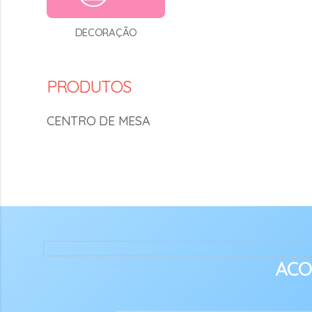
DECORAÇÃO
PRODUTOS
CENTRO DE MESA
ACO