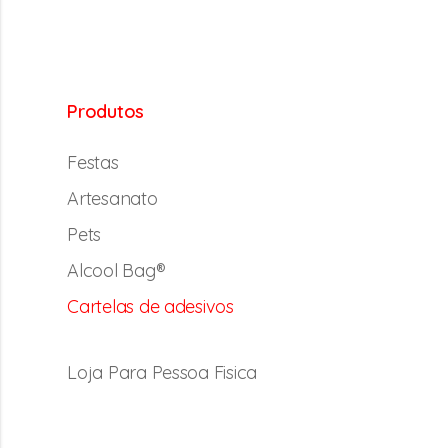
Produtos
Festas
Artesanato
Pets
Alcool Bag®
Cartelas de adesivos
Loja Para Pessoa Fisica